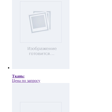
Ткань:
Цена по запросу