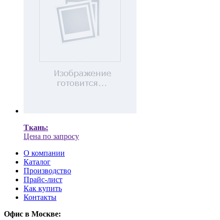
Ткань:
Цена по запросу
О компании
Каталог
Производство
Прайс-лист
Как купить
Контакты
Офис в Москве: