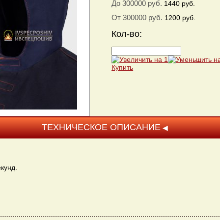
До 300000 руб.
1440
руб.
От 300000 руб.
1200
руб.
Кол-во:
Купить
ТЕХНИЧЕСКОЕ ОПИСАНИЕ
кунд.