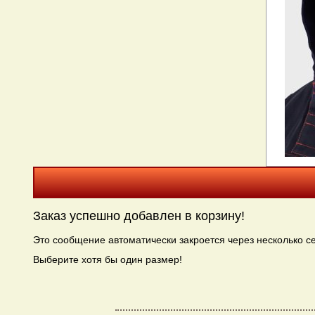
Заказ успешно добавлен в корзину!
Это сообщение автоматически закроется через несколько се
Выберите хотя бы один размер!